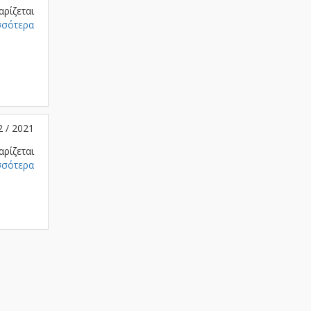
αρίζεται
σσότερα
2 / 2021
αρίζεται
σσότερα