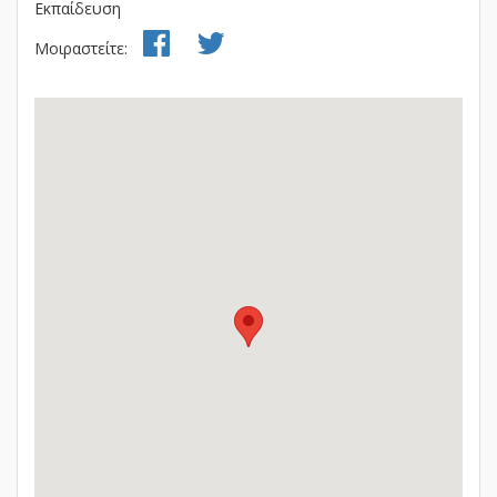
Εκπαίδευση
Μοιραστείτε: