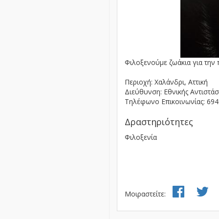
Φιλοξενούμε ζωάκια για την 
Περιοχή: Χαλάνδρι, Αττική
Διεύθυνση: Εθνικής Αντιστά
Τηλέφωνο Επικοινωνίας: 69
Δραστηριότητες
Φιλοξενία
Μοιραστείτε: