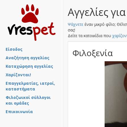
Αγγελίες για
Ψάχνετε
έναν μικρό φίλο; Θέλε
σας!
Δείτε τα κατοικίδια που
χαρίζον
Είσοδος
Φιλοξενία
Αναζήτηση αγγελίας
Καταχώρηση αγγελίας
Χαρίζονται!
Επαγγελματίες, ιατροί,
καταστήματα
Φιλοζωικοί σύλλογοι
και ομάδες
Επικοινωνία