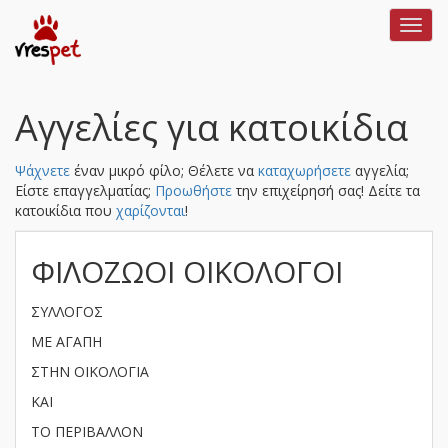
Toggl
navig
Αγγελίες για κατοικίδια
Ψάχνετε
έναν μικρό φίλο; Θέλετε να
καταχωρήσετε
αγγελία;
Είστε επαγγελματίας;
Προωθήστε
την επιχείρησή σας!
Δείτε τα
κατοικίδια που
χαρίζονται
!
ΦΙΛΟΖΩΟΙ ΟΙΚΟΛΟΓΟΙ
ΣΥΛΛΟΓΟΣ
ΜΕ ΑΓΑΠΗ
ΣΤΗΝ ΟΙΚΟΛΟΓΙΑ
ΚΑΙ
ΤΟ ΠΕΡΙΒΑΛΛΟΝ