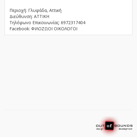
Περιοχή: Γλυφάδα, Αττική
Διεύθυνση: ΑΤΤΙΚΗ
Τηλέφωνο Επικοινωνίας: 6972317404
Facebook: ΦΙΛΟΖΩΟΙ ΟΙΚΟΛΟΓΟΙ