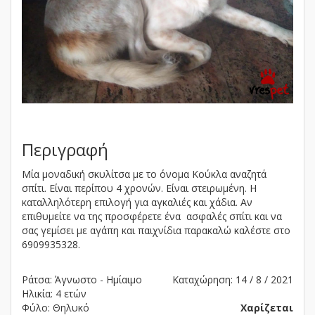
Περιγραφή
Μία μοναδική σκυλίτσα με το όνομα Κούκλα αναζητά
σπίτι. Είναι περίπου 4 χρονών. Είναι στειρωμένη. Η
καταλληλότερη επιλογή για αγκαλιές και χάδια. Αν
επιθυμείτε να της προσφέρετε ένα ασφαλές σπίτι και να
σας γεμίσει με αγάπη και παιχνίδια παρακαλώ καλέστε στο
6909935328.
Ράτσα: Άγνωστο - Ημίαιμο
Καταχώρηση: 14 / 8 / 2021
Ηλικία: 4 ετών
Φύλο: Θηλυκό
Χαρίζεται