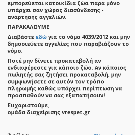
εμπορεύεται κατοικίδια ζώα παρα μόνο
υπάρχει σαν χώρος διασύνδεσης -
ανάρτησης αγγελιών.
ΠΑΡΑΚΑΛΟΥΜΕ
Διαβάστε
εδώ
για το νόμο 4039/2012 και μην
δημοσιεύετε αγγελίες που παραβιάζουν το
νόμο.
Ποτέ μην δίνετε προκαταβολή αν
ενδιαφέρεστε για κάποιο ζώο. Αν κάποιος
πωλητής σας ζητήσει προκαταβολή, μην
συμφωνήσετε σε αυτόν τον τρόπο
πληρωμής καθώς υπάρχει περίπτωση να
προσπαθούν να σας εξαπατήσουν!
Ευχαριστούμε,
ομάδα διαχείρισης vrespet.gr