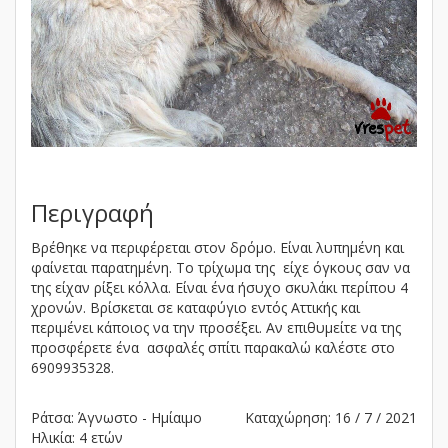
Περιγραφή
Βρέθηκε να περιφέρεται στον δρόμο. Είναι λυπημένη και
φαίνεται παρατημένη. Το τρίχωμα της είχε όγκους σαν να
της είχαν ρίξει κόλλα. Είναι ένα ήσυχο σκυλάκι περίπου 4
χρονών. Βρίσκεται σε καταφύγιο εντός Αττικής και
περιμένει κάποιος να την προσέξει. Αν επιθυμείτε να της
προσφέρετε ένα ασφαλές σπίτι παρακαλώ καλέστε στο
6909935328.
Ράτσα: Άγνωστο - Ημίαιμο
Καταχώρηση: 16 / 7 / 2021
Ηλικία: 4 ετών