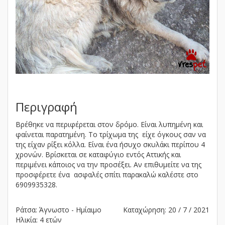
Περιγραφή
Βρέθηκε να περιφέρεται στον δρόμο. Είναι λυπημένη και
φαίνεται παρατημένη. Το τρίχωμα της είχε όγκους σαν να
της είχαν ρίξει κόλλα. Είναι ένα ήσυχο σκυλάκι περίπου 4
χρονών. Βρίσκεται σε καταφύγιο εντός Αττικής και
περιμένει κάποιος να την προσέξει. Αν επιθυμείτε να της
προσφέρετε ένα ασφαλές σπίτι παρακαλώ καλέστε στο
6909935328.
Ράτσα: Άγνωστο - Ημίαιμο
Καταχώρηση: 20 / 7 / 2021
Ηλικία: 4 ετών