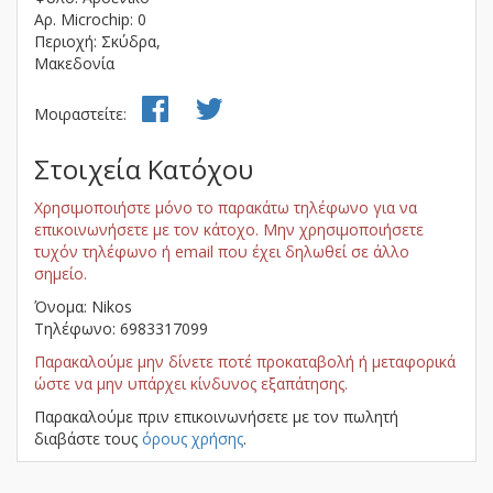
Αρ. Microchip: 0
Περιοχή: Σκύδρα,
Μακεδονία
Μοιραστείτε:
Στοιχεία Κατόχου
Χρησιμοποιήστε μόνο το παρακάτω τηλέφωνο για να
επικοινωνήσετε με τον κάτοχο. Μην χρησιμοποιήσετε
τυχόν τηλέφωνο ή email που έχει δηλωθεί σε άλλο
σημείο.
Όνομα: Nikos
Τηλέφωνο: 6983317099
Παρακαλούμε μην δίνετε ποτέ προκαταβολή ή μεταφορικά
ώστε να μην υπάρχει κίνδυνος εξαπάτησης.
Παρακαλούμε πριν επικοινωνήσετε με τον πωλητή
διαβάστε τους
όρους χρήσης
.