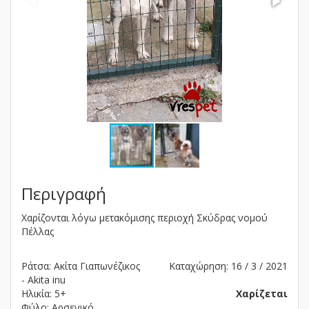
Περιγραφή
Χαρίζονται λόγω μετακόμισης περιοχή Σκύδρας νομού
Πέλλας
Ράτσα: Ακίτα Γιαπωνέζικος
Καταχώρηση: 16 / 3 / 2021
- Akita inu
Ηλικία: 5+
Χαρίζεται
Φύλο: Αρσενικό