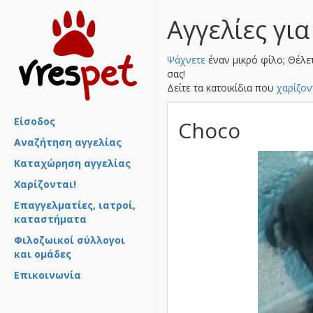
Αγγελίες για
Ψάχνετε
έναν μικρό φίλο; Θέλε
σας!
Δείτε τα κατοικίδια που
χαρίζον
Είσοδος
Choco
Αναζήτηση αγγελίας
Καταχώρηση αγγελίας
Χαρίζονται!
Επαγγελματίες, ιατροί,
καταστήματα
Φιλοζωικοί σύλλογοι
και ομάδες
Επικοινωνία