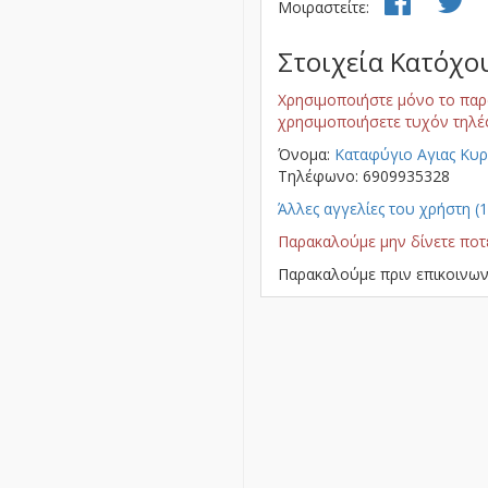
Μοιραστείτε:
Στοιχεία Κατόχο
Χρησιμοποιήστε μόνο το παρ
χρησιμοποιήσετε τυχόν τηλέ
Όνομα:
Kαταφύγιο Αγιας Κυρ
Τηλέφωνο: 6909935328
Άλλες αγγελίες του χρήστη (
Παρακαλούμε μην δίνετε ποτ
Παρακαλούμε πριν επικοινων