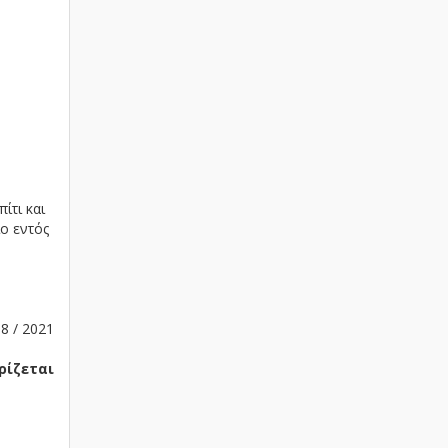
ίτι και
ιο εντός
8 / 2021
ρίζεται