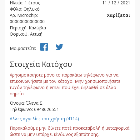
Ηλικία: 1 έτους
11 / 12 / 2021
Φύλο: Θηλυκό
Αρ. Microchip:
Χαρίζεται
00000000000000
Περιοχή: Καλύβια
Θορικού, Αττική
Μοιραστείτε:
Στοιχεία Κατόχου
Χρησιμοποιήστε μόνο το παρακάτω τηλέφωνο για να
επικοινωνήσετε με τον κάτοχο. Μην χρησιμοποιήσετε
τυχόν τηλέφωνο ή email που έχει δηλωθεί σε άλλο
σημείο.
Όνομα: Έλενα Σ.
Τηλέφωνο: 6948626551
Άλλες αγγελίες του χρήστη (4114)
Παρακαλούμε μην δίνετε ποτέ προκαταβολή ή μεταφορικά
ώστε να μην υπάρχει κίνδυνος εξαπάτησης.