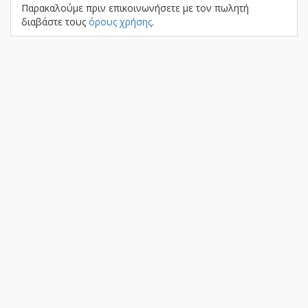
Παρακαλούμε πριν επικοινωνήσετε με τον πωλητή
διαβάστε τους
όρους χρήσης
.