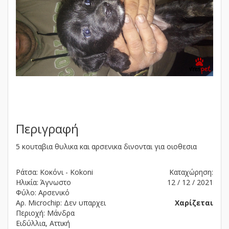
Περιγραφή
5 κουταβια θυλικα και αρσενικα δινονται για οιοθεσια
Ράτσα: Κοκόνι - Kokoni
Καταχώρηση:
Ηλικία: Άγνωστο
12 / 12 / 2021
Φύλο: Αρσενικό
Αρ. Microchip: Δεν υπαρχει
Χαρίζεται
Περιοχή: Μάνδρα
Ειδύλλια, Αττική