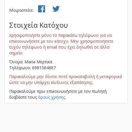
Μοιραστείτε:
Στοιχεία Κατόχου
Χρησιμοποιήστε μόνο το παρακάτω τηλέφωνο για να
επικοινωνήσετε με τον κάτοχο. Μην χρησιμοποιήσετε
τυχόν τηλέφωνο ή email που έχει δηλωθεί σε άλλο
σημείο.
Όνομα: Maria Μερτικα
Τηλέφωνο: 6981584887
Παρακαλούμε μην δίνετε ποτέ προκαταβολή ή μεταφορικά
ώστε να μην υπάρχει κίνδυνος εξαπάτησης.
Παρακαλούμε πριν επικοινωνήσετε με τον πωλητή
διαβάστε τους
όρους χρήσης
.