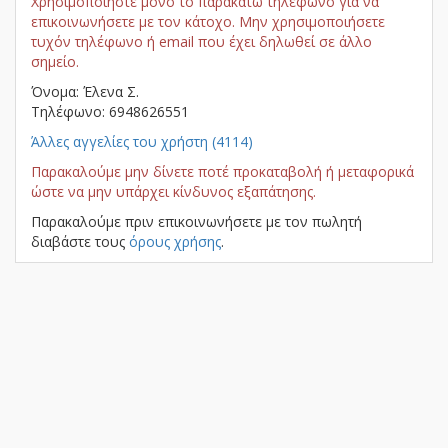
Χρησιμοποιήστε μόνο το παρακάτω τηλέφωνο για να
επικοινωνήσετε με τον κάτοχο. Μην χρησιμοποιήσετε
τυχόν τηλέφωνο ή email που έχει δηλωθεί σε άλλο
σημείο.
Όνομα: Έλενα Σ.
Τηλέφωνο: 6948626551
Άλλες αγγελίες του χρήστη (4114)
Παρακαλούμε μην δίνετε ποτέ προκαταβολή ή μεταφορικά
ώστε να μην υπάρχει κίνδυνος εξαπάτησης.
Παρακαλούμε πριν επικοινωνήσετε με τον πωλητή
διαβάστε τους
όρους χρήσης
.