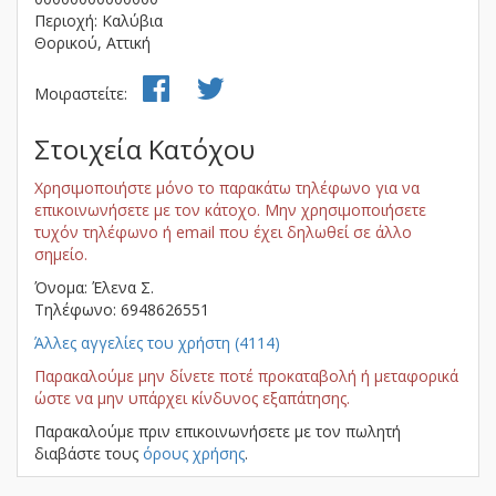
Περιοχή: Καλύβια
Θορικού, Αττική
Μοιραστείτε:
Στοιχεία Κατόχου
Χρησιμοποιήστε μόνο το παρακάτω τηλέφωνο για να
επικοινωνήσετε με τον κάτοχο. Μην χρησιμοποιήσετε
τυχόν τηλέφωνο ή email που έχει δηλωθεί σε άλλο
σημείο.
Όνομα: Έλενα Σ.
Τηλέφωνο: 6948626551
Άλλες αγγελίες του χρήστη (4114)
Παρακαλούμε μην δίνετε ποτέ προκαταβολή ή μεταφορικά
ώστε να μην υπάρχει κίνδυνος εξαπάτησης.
Παρακαλούμε πριν επικοινωνήσετε με τον πωλητή
διαβάστε τους
όρους χρήσης
.