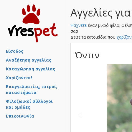
Αγγελίες για
Ψάχνετε
έναν μικρό φίλο; Θέλε
σας!
Δείτε τα κατοικίδια που
χαρίζον
Είσοδος
Όντιν
Αναζήτηση αγγελίας
Καταχώρηση αγγελίας
Χαρίζονται!
Επαγγελματίες, ιατροί,
καταστήματα
Φιλοζωικοί σύλλογοι
και ομάδες
Επικοινωνία