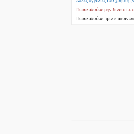
Άλλες αγγελίες του χρήστη (3
Παρακαλούμε μην δίνετε ποτ
Παρακαλούμε πριν επικοινων