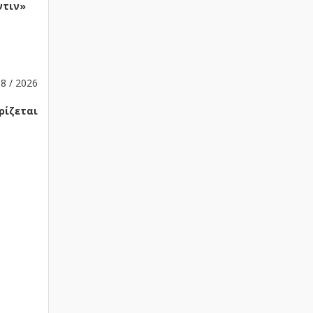
ντιν»
8 / 2026
ρίζεται