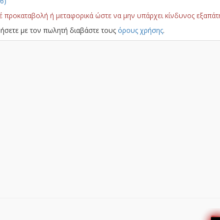
6)
έ προκαταβολή ή μεταφορικά ώστε να μην υπάρχει κίνδυνος εξαπάτ
ήσετε με τον πωλητή διαβάστε τους
όρους χρήσης
.