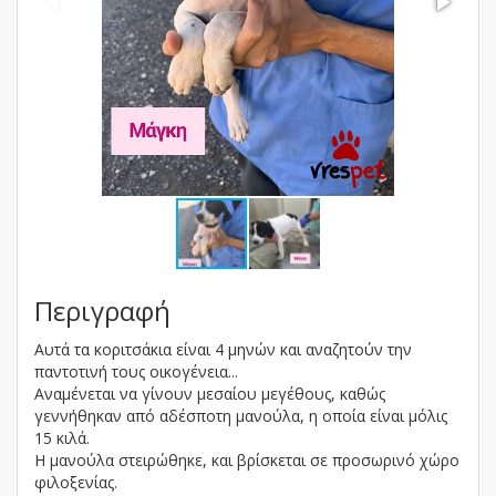
Περιγραφή
Αυτά τα κοριτσάκια είναι 4 μηνών και αναζητούν την
παντοτινή τους οικογένεια...
Αναμένεται να γίνουν μεσαίου μεγέθους, καθώς
γεννήθηκαν από αδέσποτη μανούλα, η οποία είναι μόλις
15 κιλά.
Η μανούλα στειρώθηκε, και βρίσκεται σε προσωρινό χώρο
φιλοξενίας.