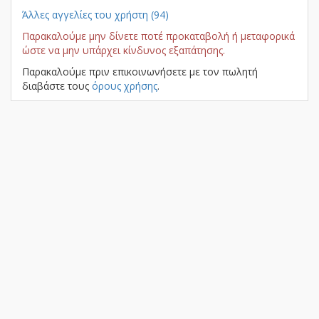
Άλλες αγγελίες του χρήστη (94)
Παρακαλούμε μην δίνετε ποτέ προκαταβολή ή μεταφορικά
ώστε να μην υπάρχει κίνδυνος εξαπάτησης.
Παρακαλούμε πριν επικοινωνήσετε με τον πωλητή
διαβάστε τους
όρους χρήσης
.