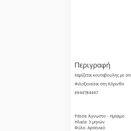
Περιγραφή
Χαρίζεται κουταβουλης με σ
Φιλοξενείται στη Κόρινθο
6944784447
Ράτσα: Άγνωστο - Ημίαιμο
Ηλικία: 3 μηνών
Φύλο: Αρσενικό