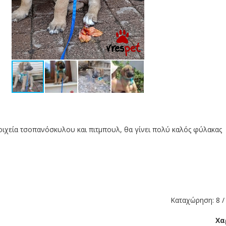
τοιχεία τσοπανόσκυλου και πιτμπουλ, θα γίνει πολύ καλός φύλακας
Καταχώρηση: 8 / 
Χα