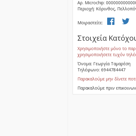
Αρ. Microchip: 000000000000
Περιοχή: Κόρινθος, Πελλοπ
Μοιραστείτε:
Στοιχεία Κατόχο
Χρησιμοποιήστε μόνο το παρ
χρησιμοποιήσετε τυχόν τηλέ
Όνομα: Γεωργία Ταμαρέση
Τηλέφωνο: 6944784447
Παρακαλούμε μην δίνετε ποτ
Παρακαλούμε πριν επικοινων