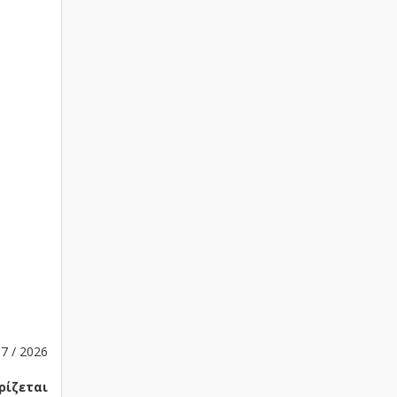
7 / 2026
ρίζεται