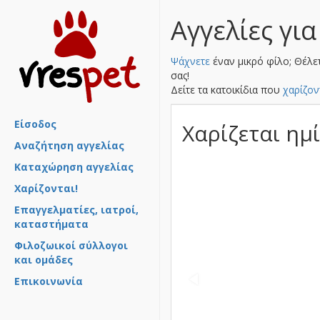
Αγγελίες για
Ψάχνετε
έναν μικρό φίλο; Θέλε
σας!
Δείτε τα κατοικίδια που
χαρίζον
Είσοδος
Χαρίζεται ημ
Αναζήτηση αγγελίας
Καταχώρηση αγγελίας
Χαρίζονται!
Επαγγελματίες, ιατροί,
καταστήματα
Φιλοζωικοί σύλλογοι
και ομάδες
Επικοινωνία