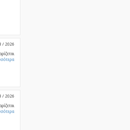
8 / 2026
αρίζεται
σσότερα
8 / 2026
αρίζεται
σσότερα