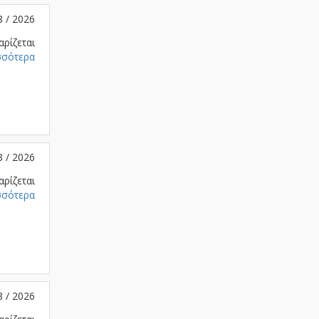
8 / 2026
αρίζεται
σσότερα
8 / 2026
αρίζεται
σσότερα
8 / 2026