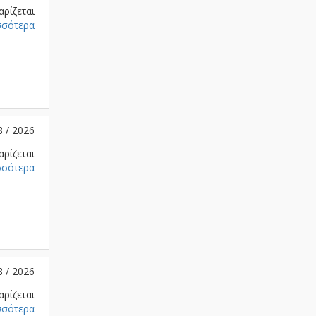
αρίζεται
σσότερα
8 / 2026
αρίζεται
σσότερα
8 / 2026
αρίζεται
σσότερα