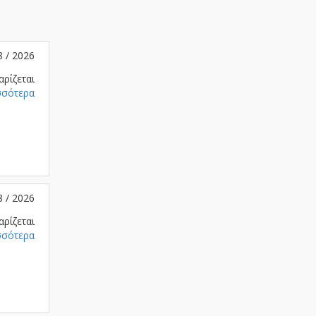
8 / 2026
αρίζεται
σσότερα
8 / 2026
αρίζεται
σσότερα