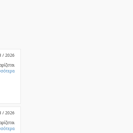
8 / 2026
αρίζεται
σσότερα
8 / 2026
αρίζεται
σσότερα