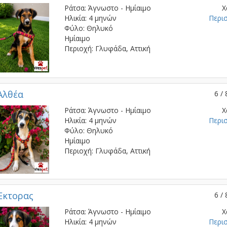
Ράτσα: Άγνωστο - Ημίαιμο
Χ
Ηλικία: 4 μηνών
Περι
Φύλο: Θηλυκό
Ημίαιμο
Περιοχή: Γλυφάδα, Αττική
Αλθέα
6 / 
Ράτσα: Άγνωστο - Ημίαιμο
Χ
Ηλικία: 4 μηνών
Περι
Φύλο: Θηλυκό
Ημίαιμο
Περιοχή: Γλυφάδα, Αττική
Έκτορας
6 / 
Ράτσα: Άγνωστο - Ημίαιμο
Χ
Ηλικία: 4 μηνών
Περι