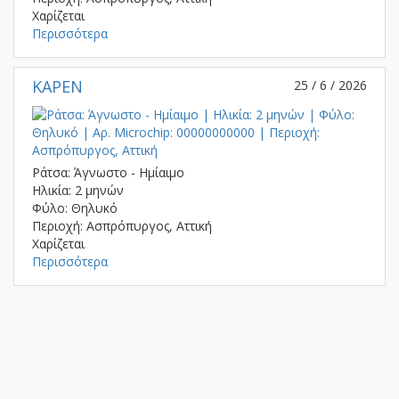
Χαρίζεται
Περισσότερα
ΚΑΡΕΝ
25 / 6 / 2026
Ράτσα: Άγνωστο - Ημίαιμο
Ηλικία: 2 μηνών
Φύλο: Θηλυκό
Περιοχή: Ασπρόπυργος, Αττική
Χαρίζεται
Περισσότερα