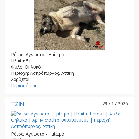
Ράτσα: Άγνωστο - Ημίαιμο
Ηλικία: 5+
Φύλο: Θηλυκό
Περιοχή: Ασπρόπυργος, Αττική
Χαρίζεται
Περισσότερα
TZINI
29 / 1 / 2026
Ράτσα: Άγνωστο - Ημίαιμο