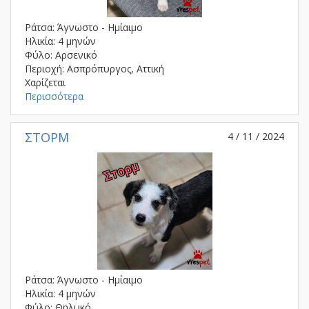
Ράτσα: Άγνωστο - Ημίαιμο
Ηλικία: 4 μηνών
Φύλο: Αρσενικό
Περιοχή: Ασπρόπυργος, Αττική
Χαρίζεται
Περισσότερα
ΣΤΟΡΜ
4 / 11 / 2024
Ράτσα: Άγνωστο - Ημίαιμο
Ηλικία: 4 μηνών
Φύλο: Θηλυκό