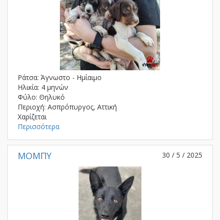
Ράτσα: Άγνωστο - Ημίαιμο
Ηλικία: 4 μηνών
Φύλο: Θηλυκό
Περιοχή: Ασπρόπυργος, Αττική
Χαρίζεται
Περισσότερα
ΜΟΜΠΥ
30 / 5 / 2025