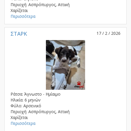
Περιοχή: Ασπρόπυργος, Αττική
Χαρίζεται
Περισσότερα
ΣΤΑΡΚ
17 / 2 / 2026
Ράτσα: Άγνωστο - Ημίαιμο
Ηλικία: 6 μηνών
Φύλο: Αρσενικό
Περιοχή: Ασπρόπυργος, Αττική
Χαρίζεται
Περισσότερα