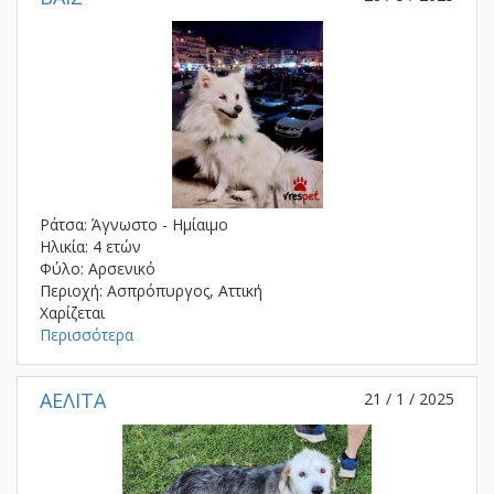
Ράτσα: Άγνωστο - Ημίαιμο
Ηλικία: 4 ετών
Φύλο: Αρσενικό
Περιοχή: Ασπρόπυργος, Αττική
Χαρίζεται
Περισσότερα
ΑΕΛΙΤΑ
21 / 1 / 2025