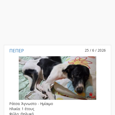
ΠΕΠΕΡ
25 / 6 / 2026
Ράτσα: Άγνωστο - Ημίαιμο
Ηλικία: 1 έτους
Φύλο: Θηλυκό