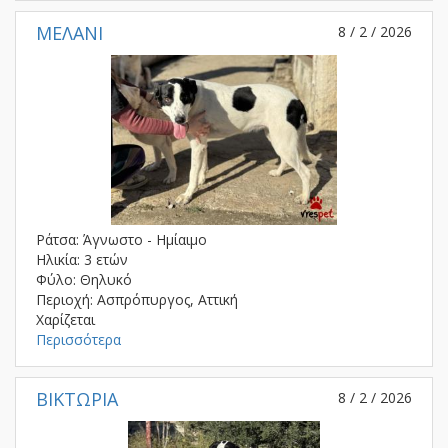
ΜΕΛΑΝΙ
8 / 2 / 2026
Ράτσα: Άγνωστο - Ημίαιμο
Ηλικία: 3 ετών
Φύλο: Θηλυκό
Περιοχή: Ασπρόπυργος, Αττική
Χαρίζεται
Περισσότερα
ΒΙΚΤΩΡΙΑ
8 / 2 / 2026