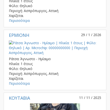
Ηλικία: 1 έτους
Φύλο: Θηλυκό
Περιοχή: Ασπρόπυργος, Αττική
Χαρίζεται
Περισσότερα
ΕΡΜΙΟΝΗ
29 / 1 / 2026
Ράτσα: Άγνωστο - Ημίαιμο
Ηλικία: 1 έτους
Φύλο: Θηλυκό
Περιοχή: Ασπρόπυργος, Αττική
Χαρίζεται
Περισσότερα
KOYTABIA
11 / 11 / 2025