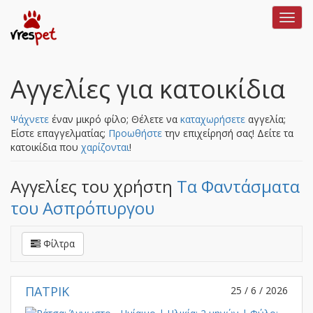
Toggl
navig
Αγγελίες για κατοικίδια
Ψάχνετε
έναν μικρό φίλο; Θέλετε να
καταχωρήσετε
αγγελία;
Είστε επαγγελματίας;
Προωθήστε
την επιχείρησή σας!
Δείτε τα
κατοικίδια που
χαρίζονται
!
Αγγελίες του χρήστη
Τα Φαντάσματα
του Ασπρόπυργου
Φίλτρα
ΠΑΤΡΙΚ
25 / 6 / 2026