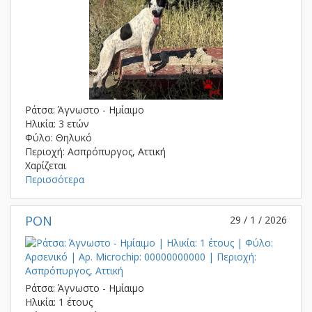
Ράτσα: Άγνωστο - Ημίαιμο
Ηλικία: 3 ετών
Φύλο: Θηλυκό
Περιοχή: Ασπρόπυργος, Αττική
Χαρίζεται
Περισσότερα
ΡΟΝ
29 / 1 / 2026
Ράτσα: Άγνωστο - Ημίαιμο
Ηλικία: 1 έτους