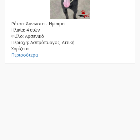
Ράτσα: Άγνωστο - Ημίαιμο
Ηλικία: 4 ετών
Φύλο: Αρσενικό
Περιοχή: Ασπρόπυργος, Αττική
Χαρίζεται
Περισσότερα