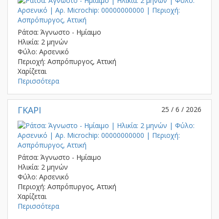
Ράτσα: Άγνωστο - Ημίαιμο
Ηλικία: 2 μηνών
Φύλο: Αρσενικό
Περιοχή: Ασπρόπυργος, Αττική
Χαρίζεται
Περισσότερα
ΓΚΑΡΙ
25 / 6 / 2026
Ράτσα: Άγνωστο - Ημίαιμο
Ηλικία: 2 μηνών
Φύλο: Αρσενικό
Περιοχή: Ασπρόπυργος, Αττική
Χαρίζεται
Περισσότερα