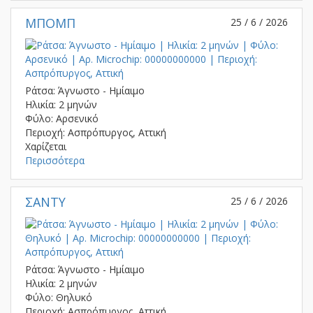
ΜΠΟΜΠ
25 / 6 / 2026
Ράτσα: Άγνωστο - Ημίαιμο
Ηλικία: 2 μηνών
Φύλο: Αρσενικό
Περιοχή: Ασπρόπυργος, Αττική
Χαρίζεται
Περισσότερα
ΣΑΝΤΥ
25 / 6 / 2026
Ράτσα: Άγνωστο - Ημίαιμο
Ηλικία: 2 μηνών
Φύλο: Θηλυκό
Περιοχή: Ασπρόπυργος, Αττική