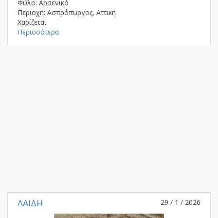
Φύλο: Αρσενικό
Περιοχή: Ασπρόπυργος, Αττική
Χαρίζεται
Περισσότερα
ΛΑΙΔΗ
29 / 1 / 2026