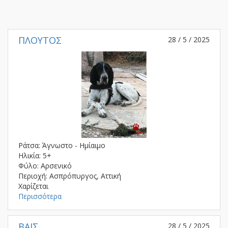
ΠΛΟΥΤΟΣ
28 / 5 / 2025
Ράτσα: Άγνωστο - Ημίαιμο
Ηλικία: 5+
Φύλο: Αρσενικό
Περιοχή: Ασπρόπυργος, Αττική
Χαρίζεται
Περισσότερα
ΒΑΙΣ
28 / 5 / 2025