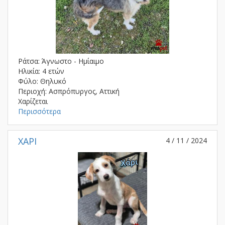
Ράτσα: Άγνωστο - Ημίαιμο
Ηλικία: 4 ετών
Φύλο: Θηλυκό
Περιοχή: Ασπρόπυργος, Αττική
Χαρίζεται
Περισσότερα
ΧΑΡΙ
4 / 11 / 2024