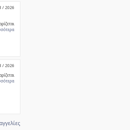
8 / 2026
αρίζεται
σσότερα
8 / 2026
αρίζεται
σσότερα
αγγελίες