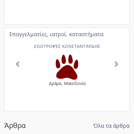
Επαγγελματίες, ιατροί, καταστήματα
Previous
Next
ΖΩΟΤΡΟΦΈΣ ΚΩΝΣΤΑΝΤΙΝΊΔΗΣ
Δράμα, Μακεδονία
Άρθρα
Όλα τα άρθρα