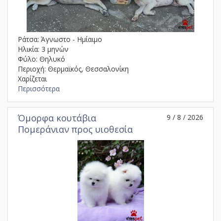
Ράτσα: Άγνωστο - Ημίαιμο
Ηλικία: 3 μηνών
Φύλο: Θηλυκό
Περιοχή: Θερμαϊκός, Θεσσαλονίκη
Χαρίζεται
Περισσότερα
Όμορφα κουτάβια
9 / 8 / 2026
Πομεράνιαν προς υιοθεσία