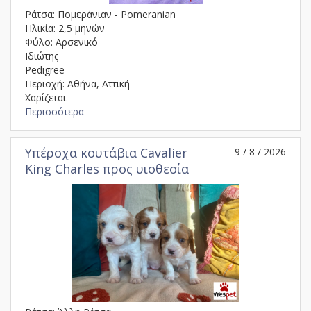
Ράτσα: Πομεράνιαν - Pomeranian
Ηλικία: 2,5 μηνών
Φύλο: Αρσενικό
Ιδιώτης
Pedigree
Περιοχή: Αθήνα, Αττική
Χαρίζεται
Περισσότερα
Υπέροχα κουτάβια Cavalier
9 / 8 / 2026
King Charles προς υιοθεσία