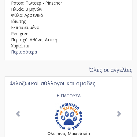
Ράτσα: Πίντσερ - Pinscher
Ηλικία: 3 μηνών
Φύλο: Αρσενικό
Ιδιώτης
Εκπαιδευμένο
Pedigree
Περιοχή: Αθήνα, Αττική
Χαρίζεται
Περισσότερα
Όλες οι αγγελίες
Φιλοζωικοί σύλλογοι και ομάδες
Previous
Next
Η ΠΑΤΟΥΣΑ
Φλώρινα, Μακεδονία