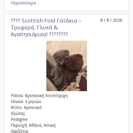
Περισσότερα
???? Scottish Fold Γατάκια –
8 / 8 / 2026
Τρυφερά, Γλυκά &
Αγαπησιάρικα! ????????
Ράτσα: Βρετανική Κοντότριχη
Ηλικία: 3 μηνών
Φύλο: Αρσενικό
Ιδιώτης
Pedigree
Περιοχή: Αθήνα, Αττική
Χαρίζεται