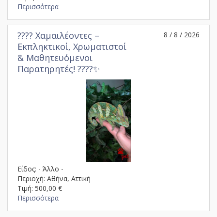
Περισσότερα
???? Χαμαιλέοντες –
8 / 8 / 2026
Εκπληκτικοί, Χρωματιστοί
& Μαθητευόμενοι
Παρατηρητές! ????✨
Είδος: - Άλλο -
Περιοχή: Αθήνα, Αττική
Τιμή: 500,00 €
Περισσότερα