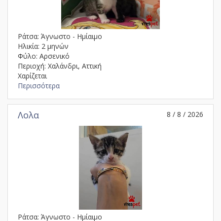
Ράτσα: Άγνωστο - Ημίαιμο
Ηλικία: 2 μηνών
Φύλο: Αρσενικό
Περιοχή: Χαλάνδρι, Αττική
Χαρίζεται
Περισσότερα
Λολα
8 / 8 / 2026
Ράτσα: Άγνωστο - Ημίαιμο