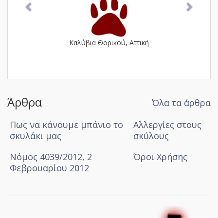
Καλύβια Θορικού, Αττική
Άρθρα
Όλα τα άρθρα
Πως να κάνουμε μπάνιο το
Αλλεργίες στους
σκυλάκι μας
σκύλους
Νόμος 4039/2012, 2
Όροι Χρήσης
Φεβρουαρίου 2012