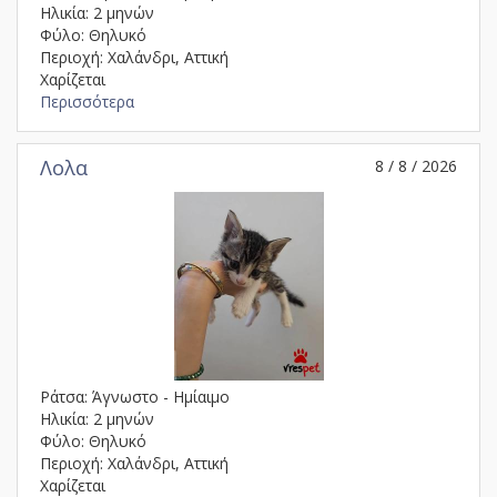
Ηλικία: 2 μηνών
Φύλο: Θηλυκό
Περιοχή: Χαλάνδρι, Αττική
Χαρίζεται
Περισσότερα
Λολα
8 / 8 / 2026
Ράτσα: Άγνωστο - Ημίαιμο
Ηλικία: 2 μηνών
Φύλο: Θηλυκό
Περιοχή: Χαλάνδρι, Αττική
Χαρίζεται