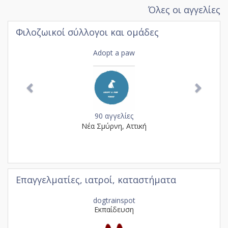
Όλες οι αγγελίες
Φιλοζωικοί σύλλογοι και ομάδες
Previous
Next
Adopt a paw
90 αγγελίες
Νέα Σμύρνη, Αττική
Επαγγελματίες, ιατροί, καταστήματα
Previous
Next
dogtrainspot
Εκπαίδευση