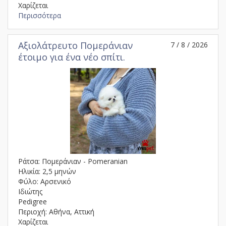
Χαρίζεται
Περισσότερα
Αξιολάτρευτο Πομεράνιαν
7 / 8 / 2026
έτοιμο για ένα νέο σπίτι.
Ράτσα: Πομεράνιαν - Pomeranian
Ηλικία: 2,5 μηνών
Φύλο: Αρσενικό
Ιδιώτης
Pedigree
Περιοχή: Αθήνα, Αττική
Χαρίζεται