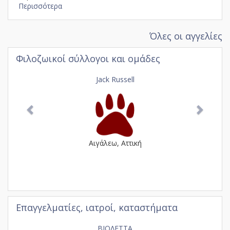
Περισσότερα
Όλες οι αγγελίες
Φιλοζωικοί σύλλογοι και ομάδες
Previous
Next
Jack Russell
Αιγάλεω, Αττική
Επαγγελματίες, ιατροί, καταστήματα
Previous
Next
ΒΙΟΛΕΤΤΑ