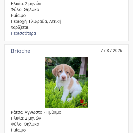
Ηλικία: 2 μηνών
Φύλο: Θηλυκό
Ημίαιμο
Περιοχή: Γλυφάδα, Αττική
Χαρίζεται
Περισσότερα
Brioche
7 / 8 / 2026
Ράτσα: Άγνωστο - Ημίαιμο
Ηλικία: 2 μηνών
Φύλο: Θηλυκό
Ημίαιμο