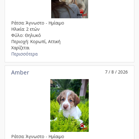
Ράτσα: Άγνωστο - Ημίαιμο
Ηλικία: 2 ετών
Φύλο: Θηλυκό
Περιοχή: Κορωπί, Αττική
Χαρίζεται
Περισσότερα
Amber
7 / 8 / 2026
Ράτσα: Άγνωστο - Ημίαιμο