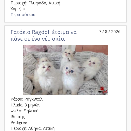
Περιοχή: Γλυφάδα, Αττική
Χαρίζεται
Περισσότερα
Γατάκια Ragdoll έτοιμα να
7 / 8 / 2026
πάνε σε ένα νέο σπίτι
Ράτσα: Ράγκντολ
Ηλικία: 3 μηνών
Φύλο: Θηλυκό
Ιδιώτης
Pedigree
Περιοχή: Αθήνα, Αττική