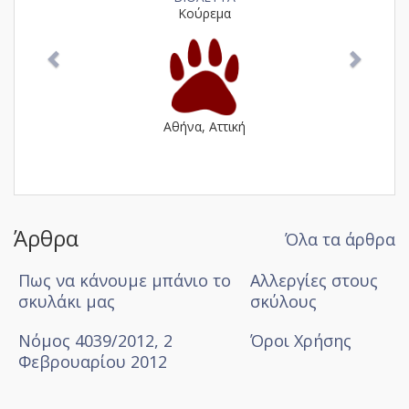
Κούρεμα
Αθήνα, Αττική
Άρθρα
Όλα τα άρθρα
Πως να κάνουμε μπάνιο το
Αλλεργίες στους
σκυλάκι μας
σκύλους
Νόμος 4039/2012, 2
Όροι Χρήσης
Φεβρουαρίου 2012